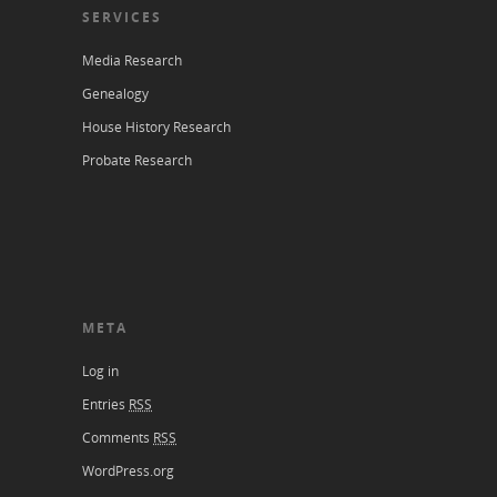
SERVICES
Media Research
Genealogy
House History Research
Probate Research
META
Log in
Entries
RSS
Comments
RSS
WordPress.org