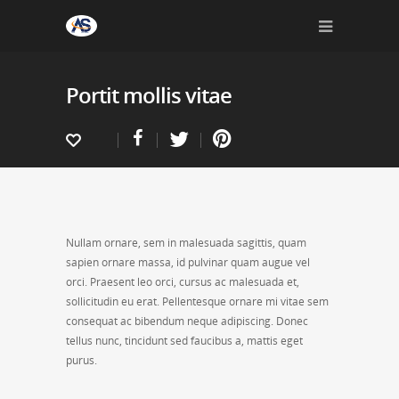
Portit mollis vitae
Nullam ornare, sem in malesuada sagittis, quam
sapien ornare massa, id pulvinar quam augue vel
orci. Praesent leo orci, cursus ac malesuada et,
sollicitudin eu erat. Pellentesque ornare mi vitae sem
consequat ac bibendum neque adipiscing. Donec
tellus nunc, tincidunt sed faucibus a, mattis eget
purus.