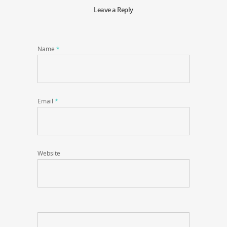
Leave a Reply
Name
*
Email
*
Website